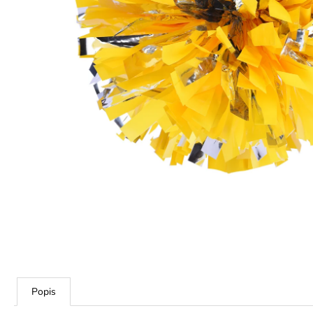
Popis