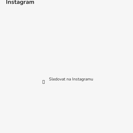
Instagram
Sledovat na Instagramu