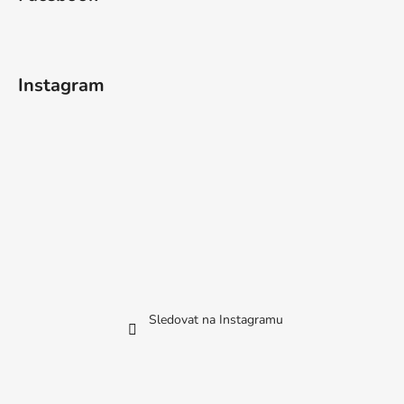
Instagram
Sledovat na Instagramu