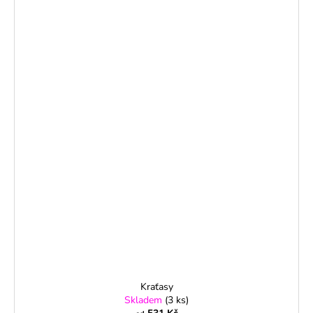
Kraťasy
Skladem
(3 ks)