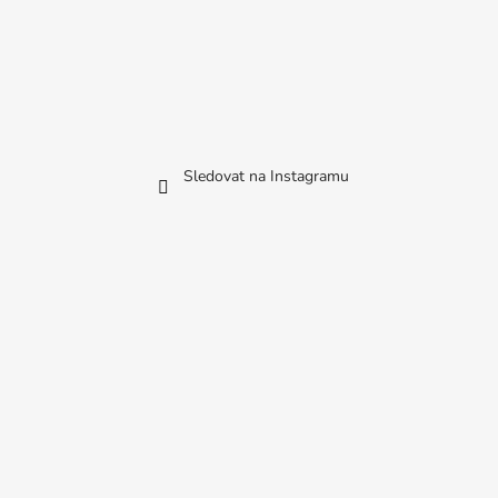
Sledovat na Instagramu