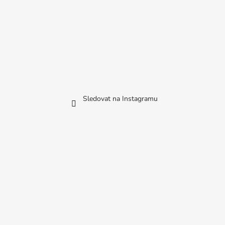
Sledovat na Instagramu