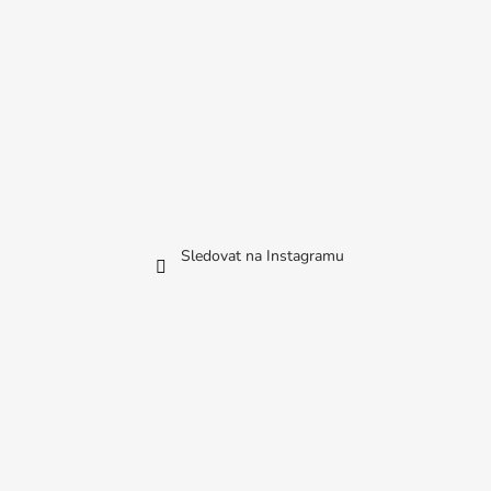
Sledovat na Instagramu