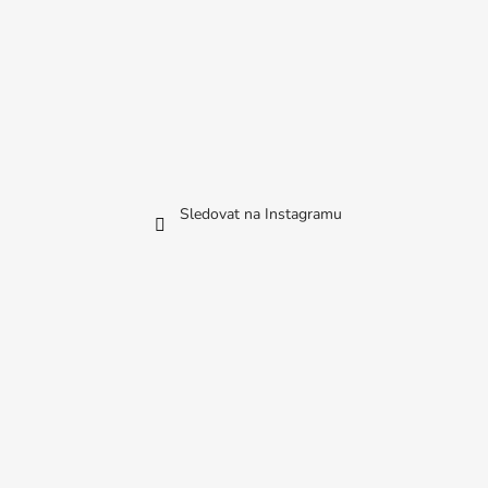
Sledovat na Instagramu