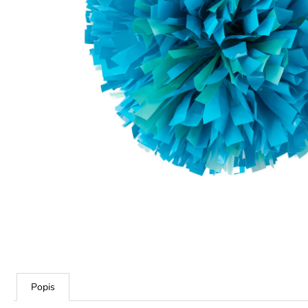
Popis