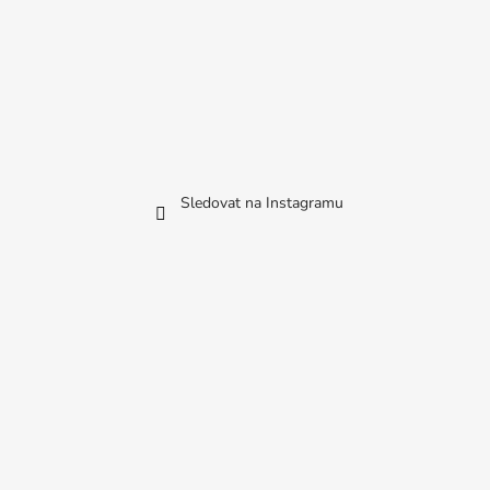
Sledovat na Instagramu