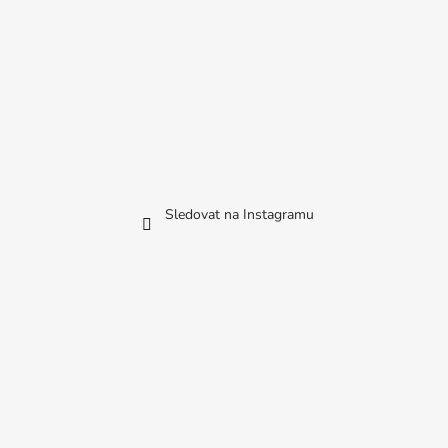
Sledovat na Instagramu