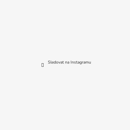
Sledovat na Instagramu