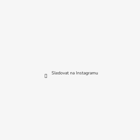
Sledovat na Instagramu