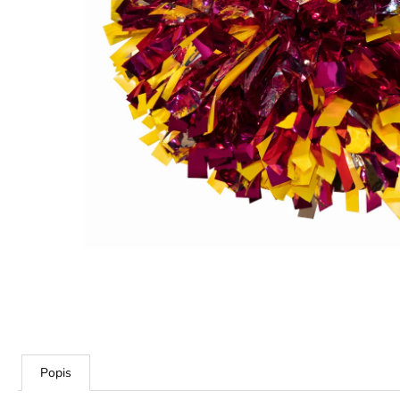
Popis