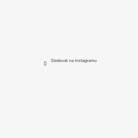
Sledovat na Instagramu