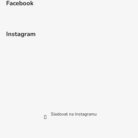
Facebook
Instagram
Sledovat na Instagramu