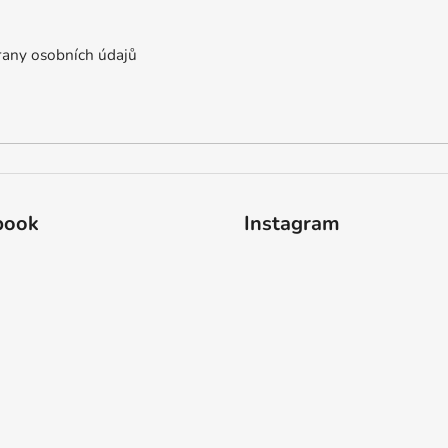
any osobních údajů
book
Instagram