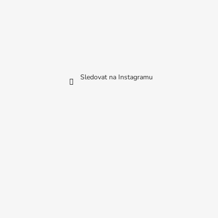
Sledovat na Instagramu