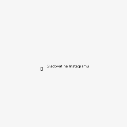
Sledovat na Instagramu