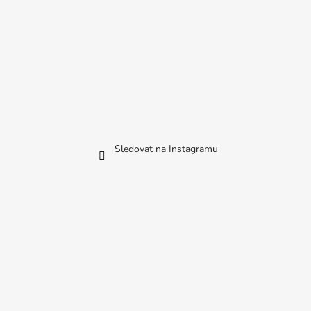
Sledovat na Instagramu