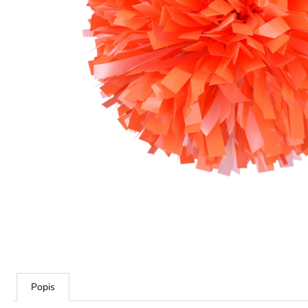
Popis