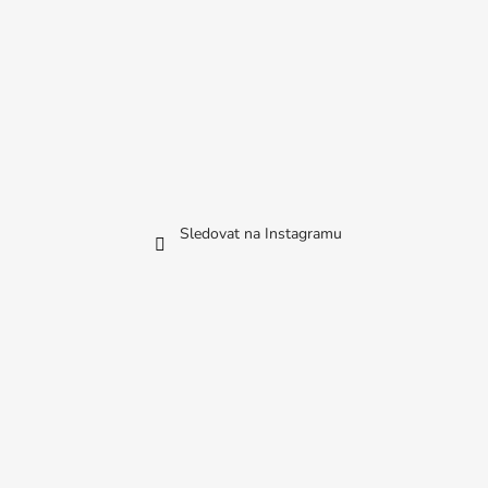
Sledovat na Instagramu