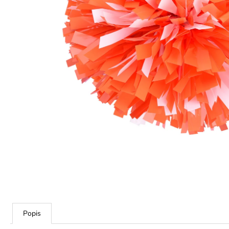
Popis