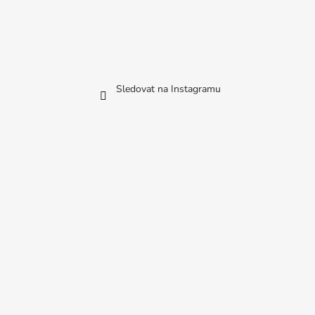
Sledovat na Instagramu