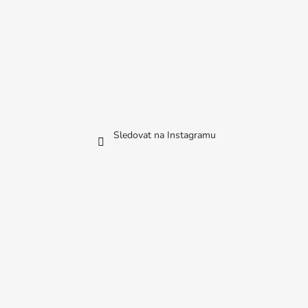
Sledovat na Instagramu