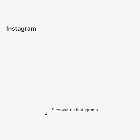
Instagram
Sledovat na Instagramu