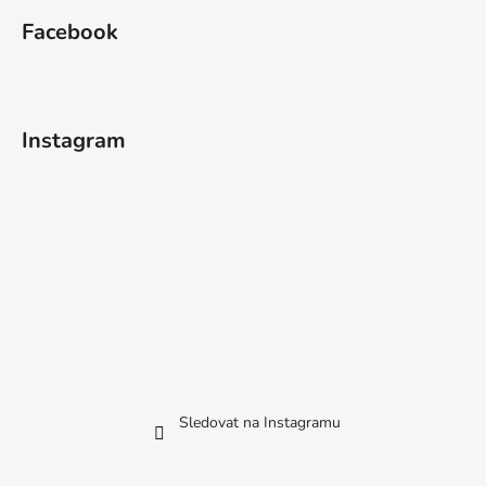
Facebook
Instagram
Sledovat na Instagramu