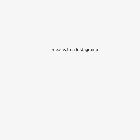
Sledovat na Instagramu