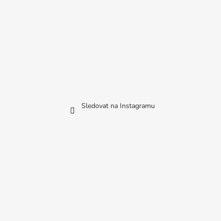
Sledovat na Instagramu