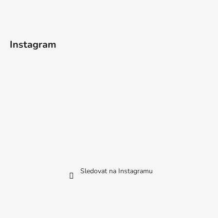
Instagram
Sledovat na Instagramu