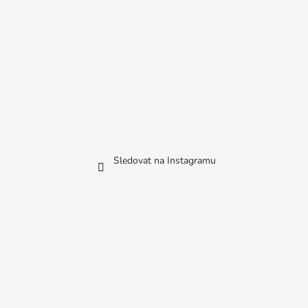
Sledovat na Instagramu