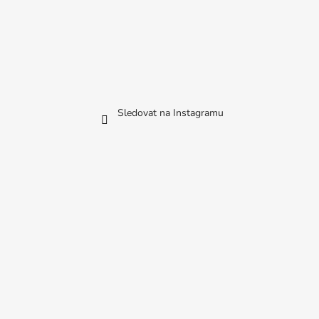
Sledovat na Instagramu