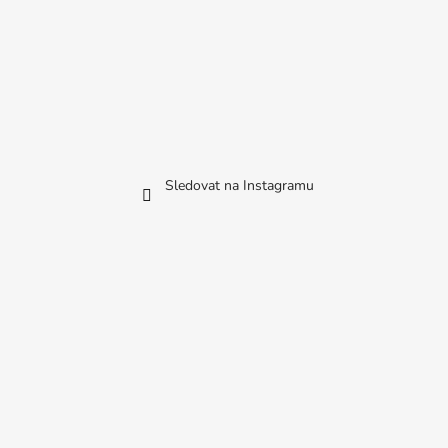
Sledovat na Instagramu