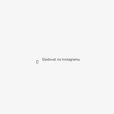
Sledovat na Instagramu