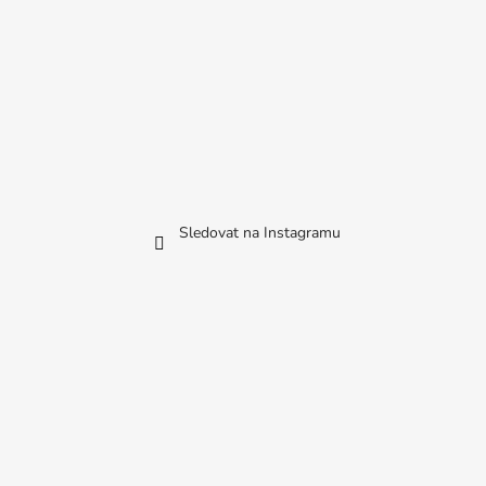
Sledovat na Instagramu