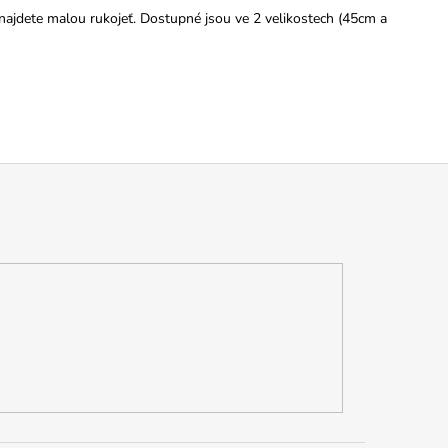
 najdete malou rukojeť.
Dostupné jsou ve 2 velikostech (45cm a