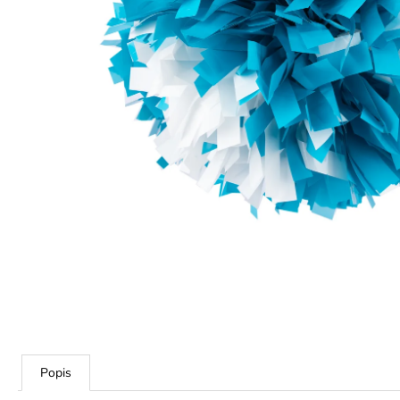
Popis