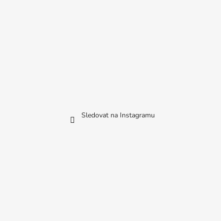
Sledovat na Instagramu