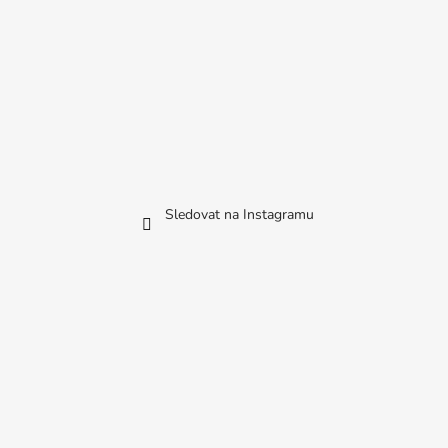
Sledovat na Instagramu