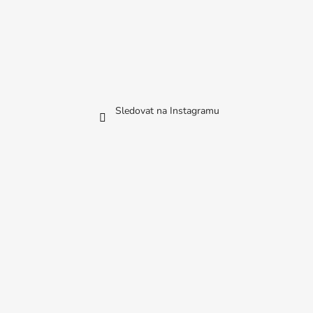
Sledovat na Instagramu